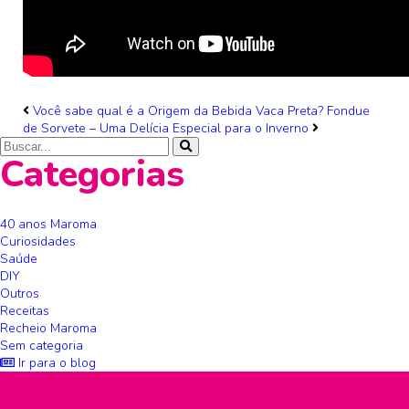
Você sabe qual é a Origem da Bebida Vaca Preta?
Fondue
de Sorvete – Uma Delícia Especial para o Inverno
Categorias
40 anos Maroma
Curiosidades
Saúde
DIY
Outros
Receitas
Recheio Maroma
Sem categoria
Ir para o blog