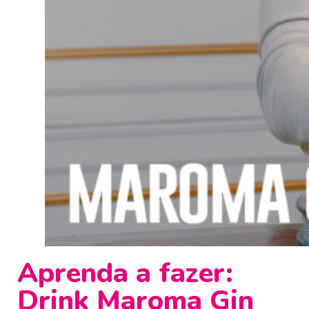
Aprenda a fazer:
Drink Maroma Gin