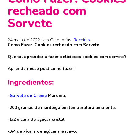
recheado com
Sorvete
24 maio de 2022
Nas Categorias:
Receitas
Como Fazer: Cookies recheado com Sorvete
Que tal aprender a fazer deliciosos cookies com sorvete?
Aprenda nesse post como fazer:
Ingredientes:
–
Sorvete de Creme
Maroma;
-200 gramas de manteiga em temperatura ambiente;
-1/2 xícara de açúcar cristal;
-3/4 de xícara de açúcar mascavo;