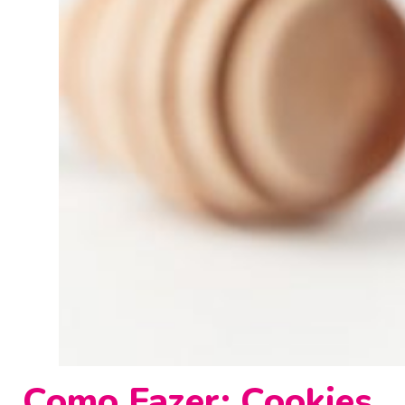
Como Fazer: Cookies