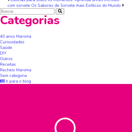
com sorvete
Os Sabores de Sorvete mais Exóticos do Mundo
Categorias
40 anos Maroma
Curiosidades
Saúde
DIY
Outros
Receitas
Recheio Maroma
Sem categoria
Ir para o blog