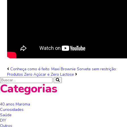
Conheça como é feito: Maxi Brownie
Sorvete sem restrição:
Produtos Zero Açúcar e Zero Lactose
Categorias
40 anos Maroma
Curiosidades
Saúde
DIY
Outros