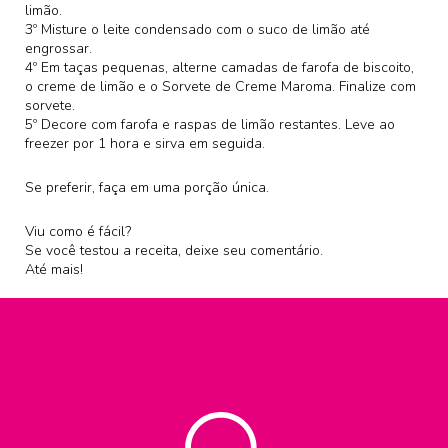
limão.
3º Misture o leite condensado com o suco de limão até
engrossar.
4º Em taças pequenas, alterne camadas de farofa de biscoito,
o creme de limão e o Sorvete de Creme Maroma. Finalize com
sorvete.
5º Decore com farofa e raspas de limão restantes. Leve ao
freezer por 1 hora e sirva em seguida.
Se preferir, faça em uma porção única.
Viu como é fácil?
Se você testou a receita, deixe seu comentário.
Até mais!