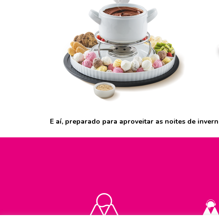
E aí, preparado para aproveitar as noites de inve