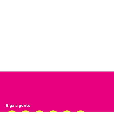
Siga a gente