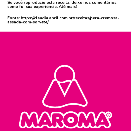
Se você reproduziu esta receita, deixe nos comentários
como foi sua experiência. Até mais!
Fonte: https://claudia.abril.com.br/receitas/pera-cremosa-
assada-com-sorvete/