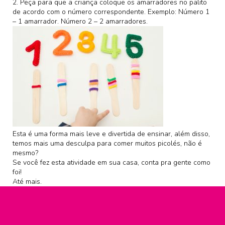
2. Peça para que a criança coloque os amarradores no palito
de acordo com o número correspondente. Exemplo: Número 1
– 1 amarrador. Número 2 – 2 amarradores.
Esta é uma forma mais leve e divertida de ensinar, além disso,
temos mais uma desculpa para comer muitos picolés, não é
mesmo?
Se você fez esta atividade em sua casa, conta pra gente como
foi!
Até mais.