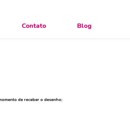
Contato
Blog
o momento de receber o desenho;