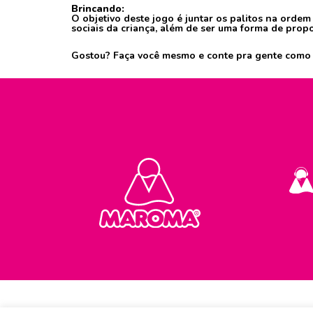
Brincando:
O objetivo deste jogo é juntar os palitos na orde
sociais da criança, além de ser uma forma de prop
Gostou? Faça você mesmo e conte pra gente como 