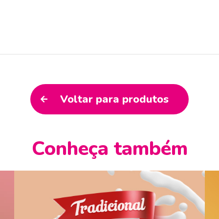
Voltar para produtos
Conheça também