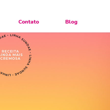
Contato
Blog