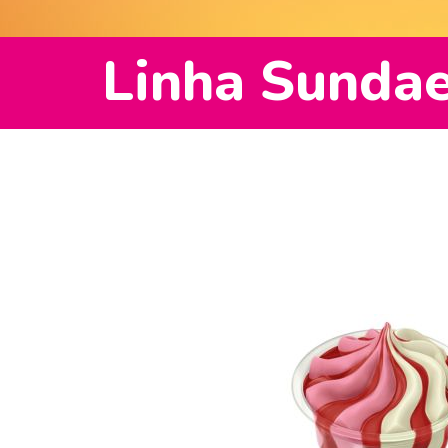
Linha Sunda