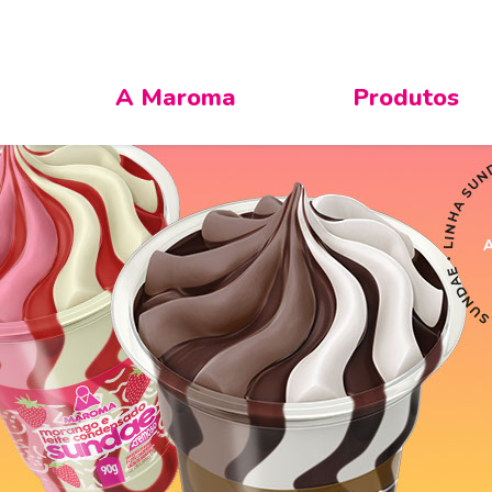
A Maroma
Produtos