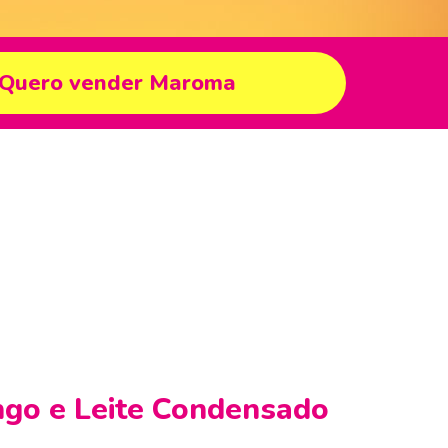
Quero vender Maroma
go e Leite Condensado