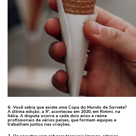
6- Você sabia que existe uma Copa do Mundo de Sorvete?
A última edição, a 9ª, aconteceu em 2020, em Rimini, na
Itália. A disputa ocorre a cada dois anos e reúne
profissionais de vários países, que formam equipes e
trabalham juntos nas criações.