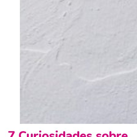
7 Curiosidades sobre