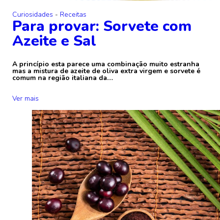
Curiosidades
-
Receitas
Para provar: Sorvete com
Azeite e Sal
A princípio esta parece uma combinação muito estranha
mas a mistura de azeite de oliva extra virgem e sorvete é
comum na região italiana da…
Ver mais