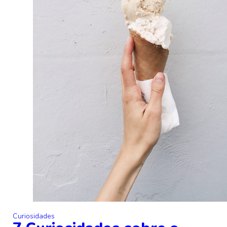
Curiosidades