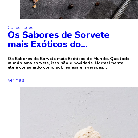
Curiosidades
Os Sabores de Sorvete
mais Exóticos do...
Os Sabores de Sorvete mais Exóticos do Mundo. Que todo
mundo ama sorvete, isso não é novidade. Normalmente,
ele é consumido como sobremesa em versões…
Ver mais