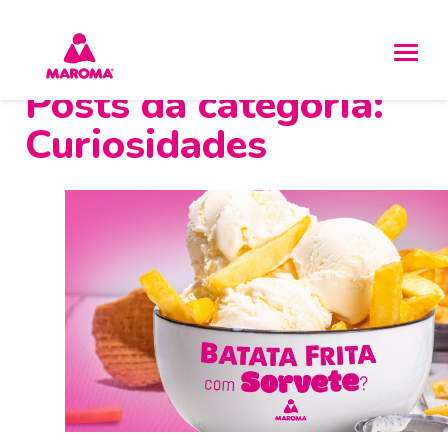
Posts da categoria:
Curiosidades