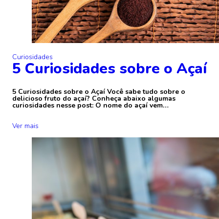
Curiosidades
5 Curiosidades sobre o Açaí
5 Curiosidades sobre o Açaí Você sabe tudo sobre o
delicioso fruto do açaí? Conheça abaixo algumas
curiosidades nesse post: O nome do açaí vem…
Ver mais