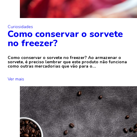
Curiosidades
Como conservar o sorvete
no freezer?
Como conservar o sorvete no freezer? Ao armazenar o
sorvete, é preciso lembrar que este produto não funciona
como outras mercadorias que vão para o…
Ver mais