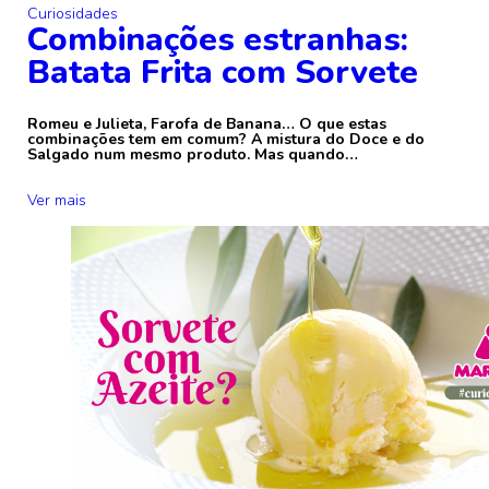
Curiosidades
Combinações estranhas:
Batata Frita com Sorvete
Romeu e Julieta, Farofa de Banana… O que estas
combinações tem em comum? A mistura do Doce e do
Salgado num mesmo produto. Mas quando…
Ver mais