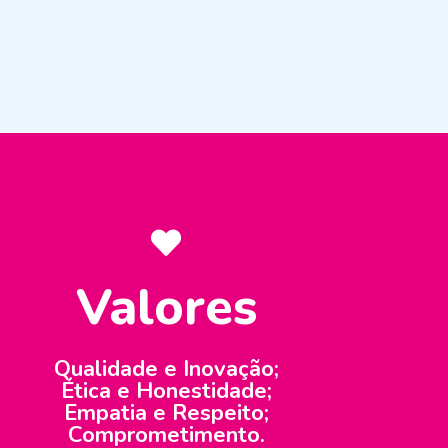
Valores
Qualidade e Inovação;
Ética e Honestidade;
Empatia e Respeito;
Comprometimento.