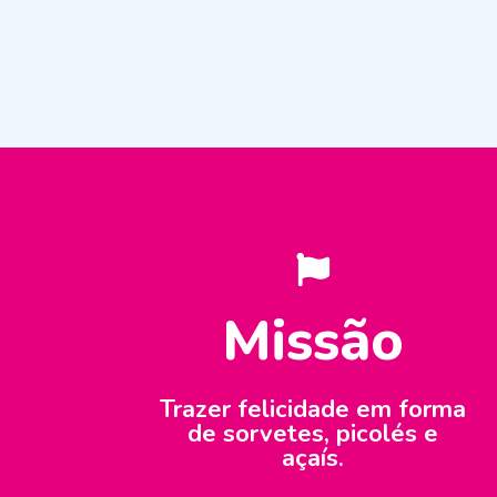
Missão
Trazer felicidade em forma
de sorvetes, picolés e
açaís.