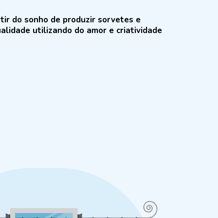
tir do sonho de produzir sorvetes e
alidade utilizando do amor e criatividade