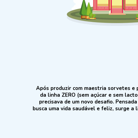
Após produzir com maestria sorvetes e p
da linha ZERO (sem açúcar e sem lacto
precisava de um novo desafio. Pensada 
busca uma vida saudável e feliz, surge a