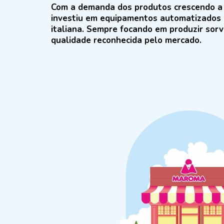
Com a demanda dos produtos crescendo a 
investiu em equipamentos automatizados 
italiana. Sempre focando em produzir sorv
qualidade reconhecida pelo mercado.