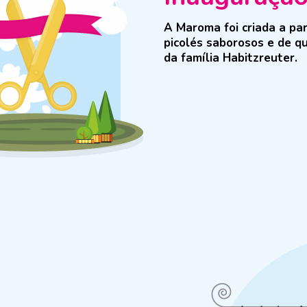
A Maroma foi criada a par
picolés saborosos e de qu
da família Habitzreuter.