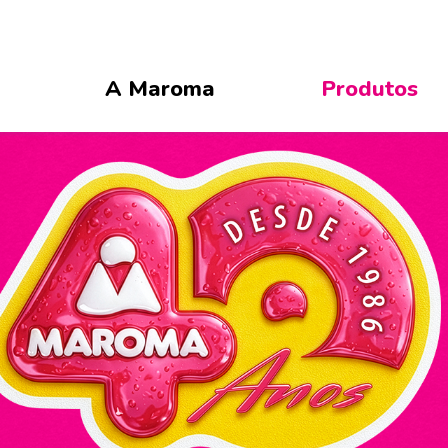
A Maroma
Produtos