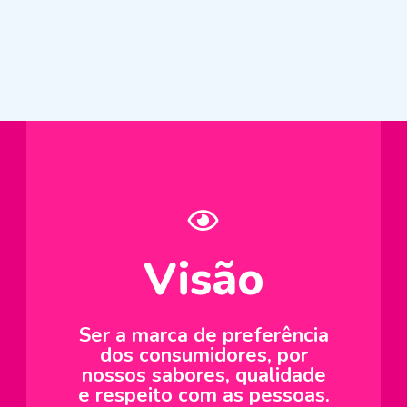
Visão
Ser a marca de preferência
dos consumidores, por
nossos sabores, qualidade
e respeito com as pessoas.