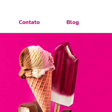
Contato
Blog