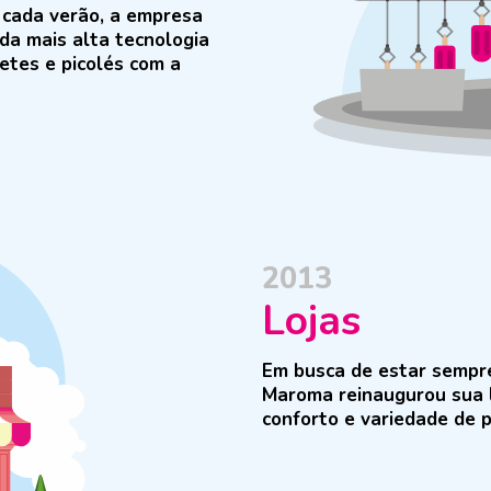
cada verão, a empresa
da mais alta tecnologia
etes e picolés com a
2013
Lojas
Em busca de estar sempr
Maroma reinaugurou sua 
conforto e variedade de 