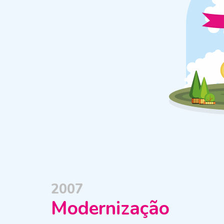
2007
Modernização