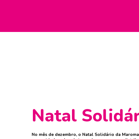
Natal Solidár
No mês de dezembro, o Natal Solidário da Maroma