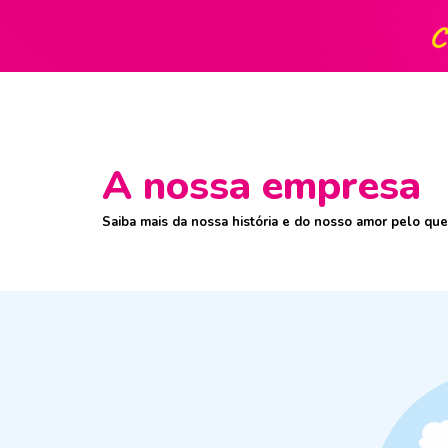
A nossa empresa
Saiba mais da nossa história e do nosso amor pelo qu