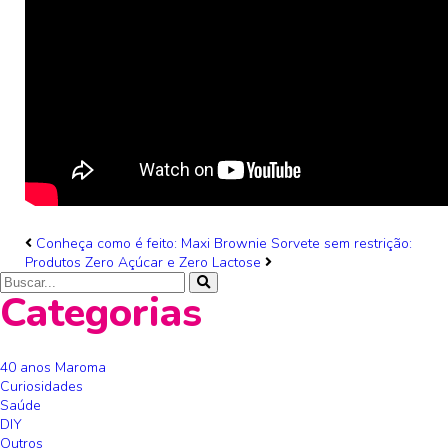
Conheça como é feito: Maxi Brownie
Sorvete sem restrição:
Produtos Zero Açúcar e Zero Lactose
Categorias
40 anos Maroma
Curiosidades
Saúde
DIY
Outros